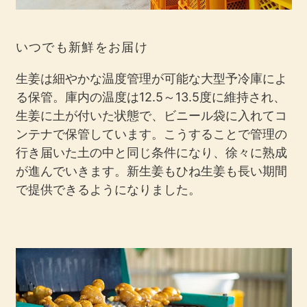
いつでも新鮮をお届け
生姜は細やかな温度管理が可能な大型予冷庫によ
る保管。庫内の温度は12.5～13.5度に維持され、
生姜に土が付いた状態で、ビニール袋に入れてコ
ンテナで保管しています。こうすることで管理の
行き届いた土の中と同じ条件になり、徐々に熟成
が進んでいきます。新生姜もひね生姜も長い期間
で提供できるようになりました。