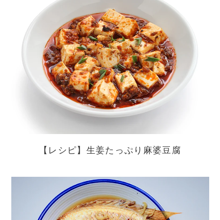
【レシピ】生姜たっぷり麻婆豆腐