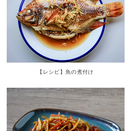
【レシピ】魚の煮付け