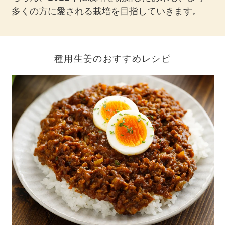
多くの方に愛される栽培を目指していきます。
種用生姜のおすすめレシピ