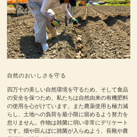
自然のおいしさを守る
四万十の美しい自然環境を守るため、そして食品
の安全を保つため、私たちは自然由来の有機肥料
の使用を心がけています。また農薬使用も極力減
らし、土地への負荷を最小限に留めるよう努力を
怠りません。作物は雑菌に弱い非常にデリケート
です。畑や田んぼに雑菌が入らぬよう、長靴や農