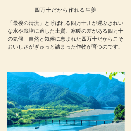
四万十だから作れる生姜
「最後の清流」と呼ばれる四万十川が運ぶきれい
な水や栽培に適した土質。寒暖の差がある四万十
の気候。自然と気候に恵まれた四万十だからこそ
おいしさがぎゅっと詰まった作物が育つのです。