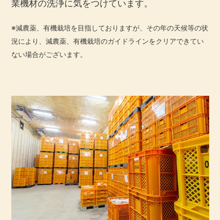
業機材の洗浄に気をつけています。
※減農薬、有機栽培を目指しておりますが、その年の天候等の状
況により、減農薬、有機栽培のガイドラインをクリアできてい
ない場合がございます。