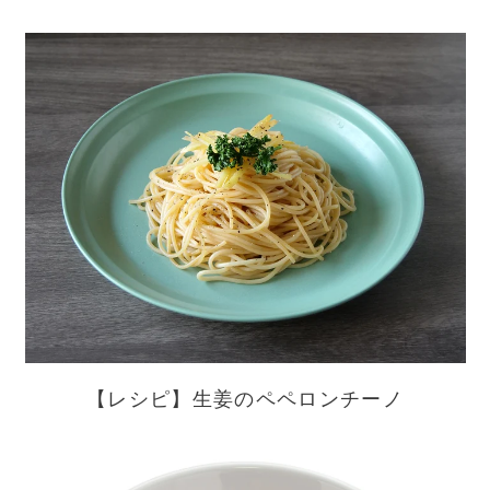
【レシピ】生姜のペペロンチーノ