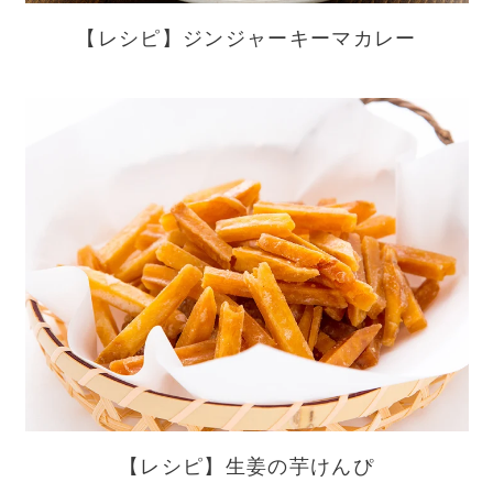
【レシピ】ジンジャーキーマカレー
【レシピ】生姜の芋けんぴ