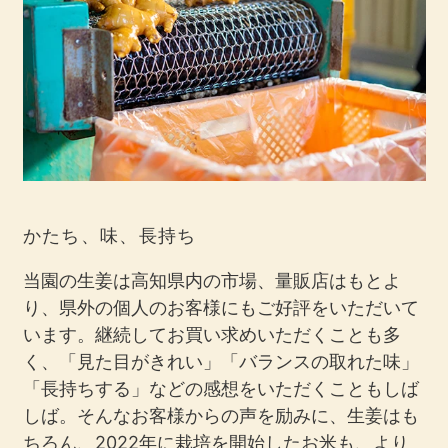
かたち、味、長持ち
当園の生姜は高知県内の市場、量販店はもとよ
り、県外の個人のお客様にもご好評をいただいて
います。継続してお買い求めいただくことも多
く、「見た目がきれい」「バランスの取れた味」
「長持ちする」などの感想をいただくこともしば
しば。そんなお客様からの声を励みに、生姜はも
ちろん、2022年に栽培を開始したお米も、より